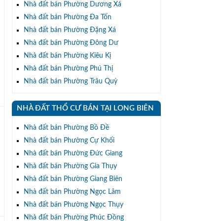
Nhà đất bán Phường Dương Xá
Nhà đất bán Phường Đa Tốn
Nhà đất bán Phường Đặng Xá
Nhà đất bán Phường Đông Dư
Nhà đất bán Phường Kiêu Kị
Nhà đất bán Phường Phú Thị
n
Nhà đất bán Phường Trâu Quỳ
NHÀ ĐẤT THỔ CƯ BÁN TẠI LONG BIÊN
Nhà đất bán Phường Bồ Đề
Nhà đất bán Phường Cự Khối
Nhà đất bán Phường Đức Giang
Nhà đất bán Phường Gia Thụy
Nhà đất bán Phường Giang Biên
Nhà đất bán Phường Ngọc Lâm
Nhà đất bán Phường Ngọc Thụy
Nhà đất bán Phường Phúc Đồng