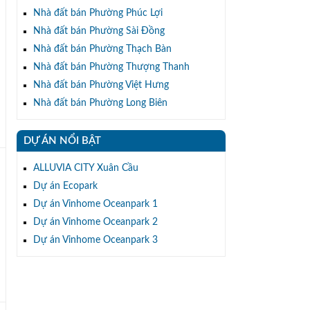
Nhà đất bán Phường Phúc Lợi
Nhà đất bán Phường Sài Đồng
Nhà đất bán Phường Thạch Bàn
Nhà đất bán Phường Thượng Thanh
Nhà đất bán Phường Việt Hưng
Nhà đất bán Phường Long Biên
DỰ ÁN NỔI BẬT
ALLUVIA CITY Xuân Cầu
Dự án Ecopark
Dự án Vinhome Oceanpark 1
Dự án Vinhome Oceanpark 2
Dự án Vinhome Oceanpark 3