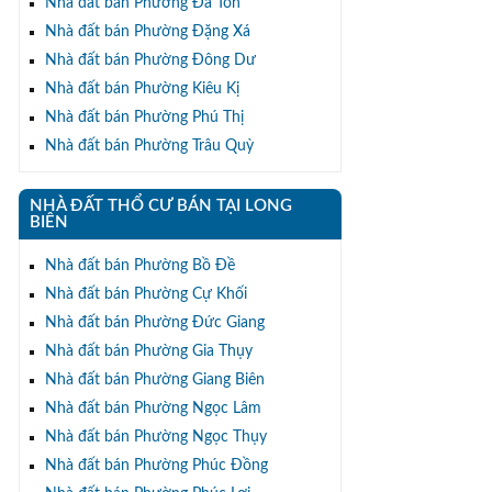
Nhà đất bán Phường Đa Tốn
Nhà đất bán Phường Đặng Xá
Nhà đất bán Phường Đông Dư
Nhà đất bán Phường Kiêu Kị
Nhà đất bán Phường Phú Thị
Nhà đất bán Phường Trâu Quỳ
NHÀ ĐẤT THỔ CƯ BÁN TẠI LONG
BIÊN
Nhà đất bán Phường Bồ Đề
Nhà đất bán Phường Cự Khối
Nhà đất bán Phường Đức Giang
Nhà đất bán Phường Gia Thụy
Nhà đất bán Phường Giang Biên
Nhà đất bán Phường Ngọc Lâm
Nhà đất bán Phường Ngọc Thụy
Nhà đất bán Phường Phúc Đồng